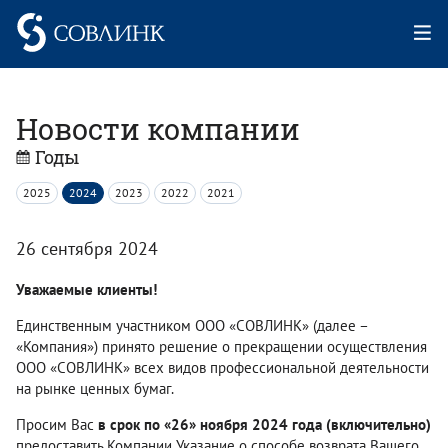
Новости компании
Годы
2025
2024
2023
2022
2021
26 сентября 2024
Уважаемые клиенты!
Единственным участником ООО «СОВЛИНК» (далее –
«Компания») принято решение о прекращении осуществления
ООО «СОВЛИНК» всех видов профессиональной деятельности
на рынке ценных бумаг.
Просим Вас
в срок по «26» ноября 2024 года (включительно)
предоставить Компании Указание о способе возврата Вашего